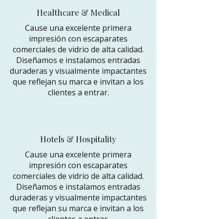
Healthcare & Medical
Cause una excelente primera
impresión con escaparates
comerciales de vidrio de alta calidad.
Diseñamos e instalamos entradas
duraderas y visualmente impactantes
que reflejan su marca e invitan a los
clientes a entrar.
Hotels & Hospitality
Cause una excelente primera
impresión con escaparates
comerciales de vidrio de alta calidad.
Diseñamos e instalamos entradas
duraderas y visualmente impactantes
que reflejan su marca e invitan a los