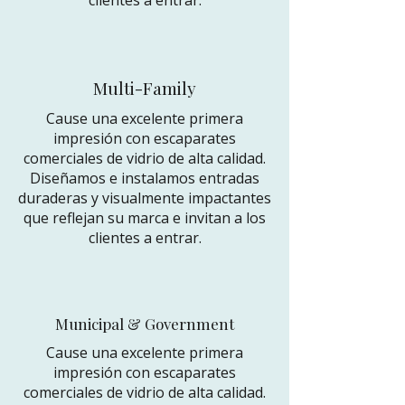
clientes a entrar.
Multi-Family
Cause una excelente primera
impresión con escaparates
comerciales de vidrio de alta calidad.
Diseñamos e instalamos entradas
duraderas y visualmente impactantes
que reflejan su marca e invitan a los
clientes a entrar.
Municipal & Government
Cause una excelente primera
impresión con escaparates
comerciales de vidrio de alta calidad.