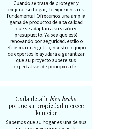
Cuando se trata de proteger y
mejorar su hogar, la experiencia es
fundamental. Ofrecemos una amplia
gama de productos de alta calidad
que se adaptan a su visión y
presupuesto. Ya sea que esté
renovando por seguridad, estilo o
eficiencia energética, nuestro equipo
de expertos le ayudará a garantizar
que su proyecto supere sus
expectativas de principio a fin.
Cada detalle
bien hecho
porque su propiedad merece
lo mejor
Sabemos que su hogar es una de sus
mayores inversiones y así lo