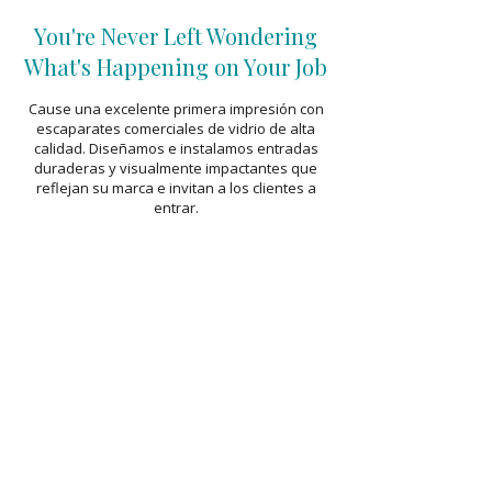
You're Never Left Wondering
What's Happening on Your Job
Cause una excelente primera impresión con
escaparates comerciales de vidrio de alta
calidad. Diseñamos e instalamos entradas
duraderas y visualmente impactantes que
reflejan su marca e invitan a los clientes a
entrar.