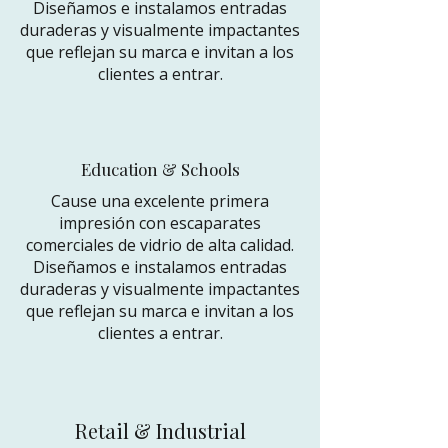
Diseñamos e instalamos entradas
duraderas y visualmente impactantes
que reflejan su marca e invitan a los
clientes a entrar.
Education & Schools
Cause una excelente primera
impresión con escaparates
comerciales de vidrio de alta calidad.
Diseñamos e instalamos entradas
duraderas y visualmente impactantes
que reflejan su marca e invitan a los
clientes a entrar.
Retail & Industrial