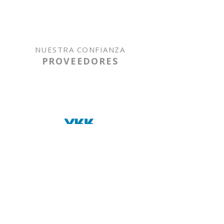
NUESTRA CONFIANZA
PROVEEDORES