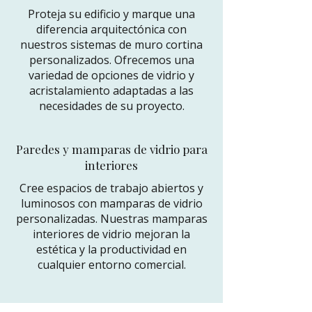
Proteja su edificio y marque una
diferencia arquitectónica con
nuestros sistemas de muro cortina
personalizados. Ofrecemos una
variedad de opciones de vidrio y
acristalamiento adaptadas a las
necesidades de su proyecto.
Paredes y mamparas de vidrio para
interiores
Cree espacios de trabajo abiertos y
luminosos con mamparas de vidrio
personalizadas. Nuestras mamparas
interiores de vidrio mejoran la
estética y la productividad en
cualquier entorno comercial.