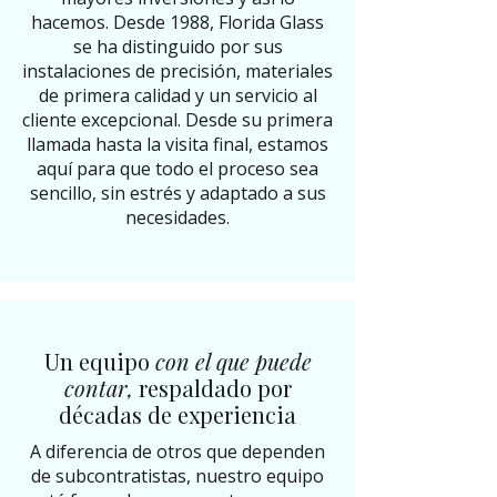
hacemos. Desde 1988, Florida Glass
se ha distinguido por sus
instalaciones de precisión, materiales
de primera calidad y un servicio al
cliente excepcional. Desde su primera
llamada hasta la visita final, estamos
aquí para que todo el proceso sea
sencillo, sin estrés y adaptado a sus
necesidades.
Un equipo
con el que puede
contar,
respaldado por
décadas de experiencia
A diferencia de otros que dependen
de subcontratistas, nuestro equipo