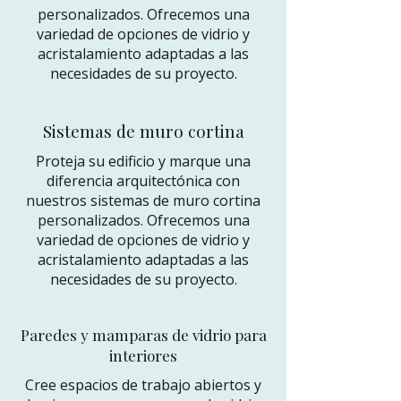
personalizados. Ofrecemos una
variedad de opciones de vidrio y
acristalamiento adaptadas a las
necesidades de su proyecto.
Sistemas de muro cortina
Proteja su edificio y marque una
diferencia arquitectónica con
nuestros sistemas de muro cortina
personalizados. Ofrecemos una
variedad de opciones de vidrio y
acristalamiento adaptadas a las
necesidades de su proyecto.
Paredes y mamparas de vidrio para
interiores
Cree espacios de trabajo abiertos y