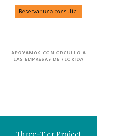
Reservar una consulta
APOYAMOS CON ORGULLO A
LAS EMPRESAS DE FLORIDA
Three-Tier Project