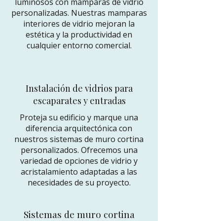
luminosos con mamparas de vidrio
personalizadas. Nuestras mamparas
interiores de vidrio mejoran la
estética y la productividad en
cualquier entorno comercial.
Instalación de vidrios para
escaparates y entradas
Proteja su edificio y marque una
diferencia arquitectónica con
nuestros sistemas de muro cortina
personalizados. Ofrecemos una
variedad de opciones de vidrio y
acristalamiento adaptadas a las
necesidades de su proyecto.
Sistemas de muro cortina