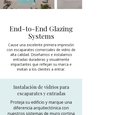
End-to-End Glazing
Systems
Cause una excelente primera impresión
con escaparates comerciales de vidrio de
alta calidad. Diseñamos e instalamos
entradas duraderas y visualmente
impactantes que reflejan su marca e
invitan a los clientes a entrar.
Instalación de vidrios para
escaparates y entradas
Proteja su edificio y marque una
diferencia arquitectónica con
nuestros sistemas de muro cortina