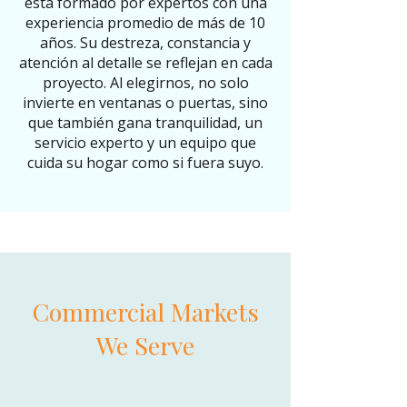
está formado por expertos con una
experiencia promedio de más de 10
años. Su destreza, constancia y
atención al detalle se reflejan en cada
proyecto. Al elegirnos, no solo
invierte en ventanas o puertas, sino
que también gana tranquilidad, un
servicio experto y un equipo que
cuida su hogar como si fuera suyo.
Commercial Markets
We Serve